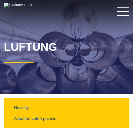
LUFTUNG
Novinky
Aktuálne voľné pozície