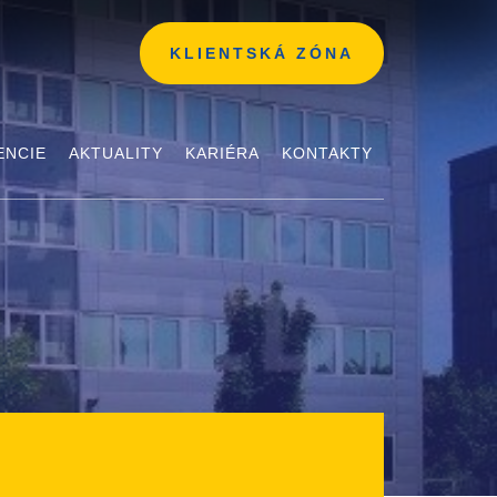
KLIENTSKÁ ZÓNA
ENCIE
AKTUALITY
KARIÉRA
KONTAKTY