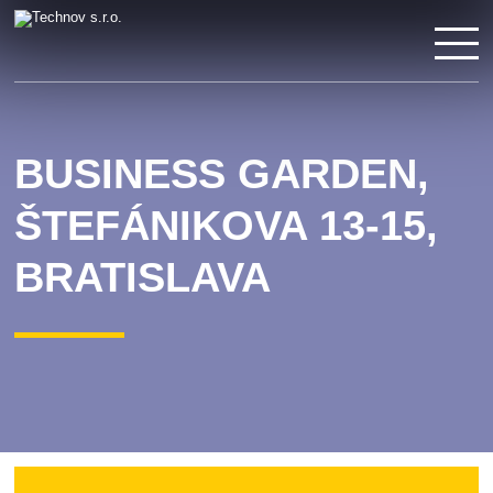
BUSINESS GARDEN,
ŠTEFÁNIKOVA 13-15,
BRATISLAVA