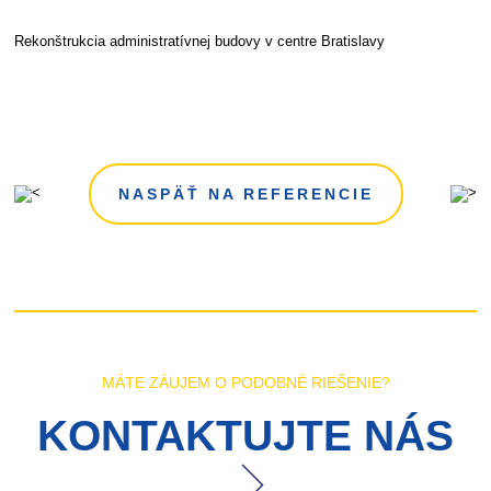
Rekonštrukcia administratívnej budovy v centre Bratislavy
NASPÄŤ NA REFERENCIE
MÁTE ZÁUJEM O PODOBNÉ RIEŠENIE?
KONTAKTUJTE NÁS