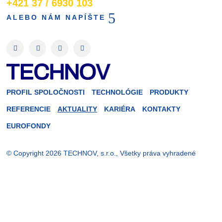
+421 37 / 6930 103
ALEBO NÁM NAPÍŠTE
PROFIL SPOLOČNOSTI
TECHNOLÓGIE
PRODUKTY
REFERENCIE
AKTUALITY
KARIÉRA
KONTAKTY
EUROFONDY
© Copyright 2026 TECHNOV, s.r.o., Všetky práva vyhradené