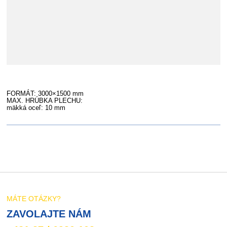
FORMÁT: 3000×1500 mm
MAX. HRÚBKA PLECHU:
mäkká oceľ: 10 mm
MÁTE OTÁZKY?
ZAVOLAJTE NÁM