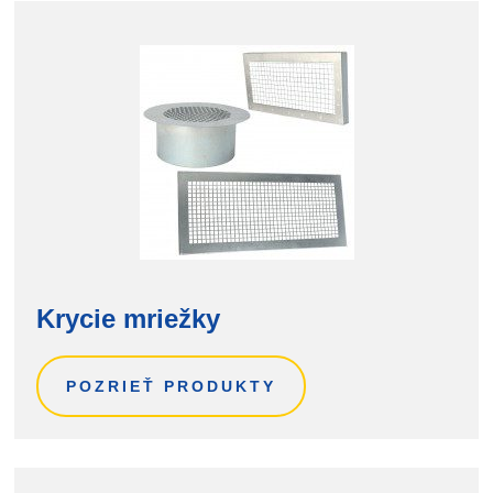
Krycie mriežky
POZRIEŤ PRODUKTY