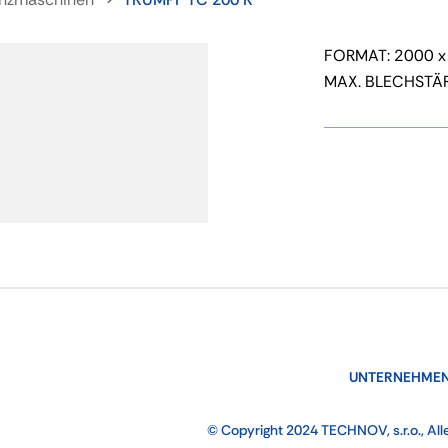
FORMAT: 2000 
MAX. BLECHSTÄR
UNTERNEHMEN
© Copyright 2024 TECHNOV, s.r.o., All