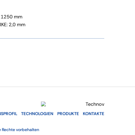
x 1250 mm
KE: 2,0 mm
SPROFIL
TECHNOLOGIEN
PRODUKTE
KONTAKTE
e Rechte vorbehalten