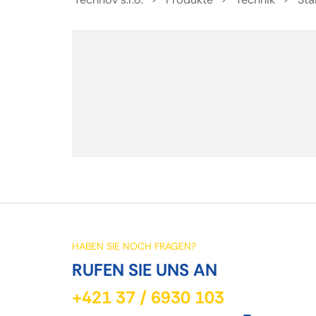
HABEN SIE NOCH FRAGEN?
RUFEN SIE UNS AN
+421 37 / 6930 103